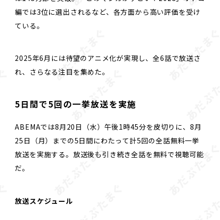
編では3位に選出されるなど、各方面から高い評価を受け
ている。
2025年6月には待望のアニメ化が実現し、全6話で放送さ
れ、さらなる注目を集めた。
5日間で5回の一挙放送を実施
ABEMAでは8月20日（水）午後1時45分を皮切りに、8月
25日（月）までの5日間にわたって計5回の全話無料一挙
放送を実施する。放送後も引き続き全話を無料で視聴可能
だ。
放送スケジュール