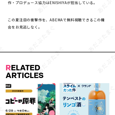
作・プロデュース協力はENISHIYAが担当している。
この夏注目の衝撃作を、ABEMAで無料視聴できるこの機
会をお見逃しなく。
R
ELATED
ARTICLES