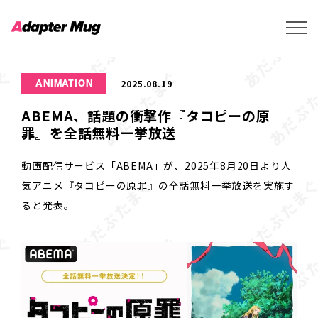
2025.08.19
ANIMATION
ABEMA、話題の衝撃作『タコピーの原
罪』を全話無料一挙放送
動画配信サービス「ABEMA」が、2025年8月20日より人
気アニメ『タコピーの原罪』の全話無料一挙放送を実施す
ると発表。