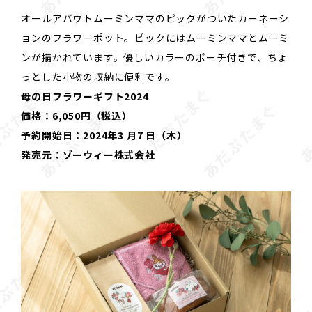
オールアバウトムーミンママのピックがついたカーネーシ
ョンのフラワーポット。ピックにはムーミンママとムーミ
ンが描かれています。優しいカラーのポーチ付きで、ちょ
っとした小物の収納に便利です。
母の日フラワーギフト2024
価格：6,050円（税込）
予約開始日：2024年3 月7 日（木）
発売元：ゾーウィー株式会社