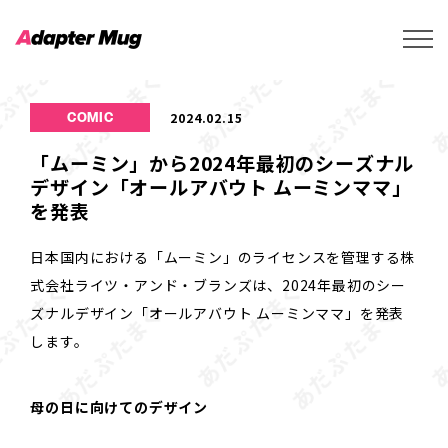
2024.02.15
COMIC
「ムーミン」から2024年最初のシーズナル
デザイン「オールアバウト ムーミンママ」
を発表
日本国内における「ムーミン」のライセンスを管理する株
式会社ライツ・アンド・ブランズは、2024年最初のシー
ズナルデザイン「オールアバウト ムーミンママ」を発表
します。
母の日に向けてのデザイン