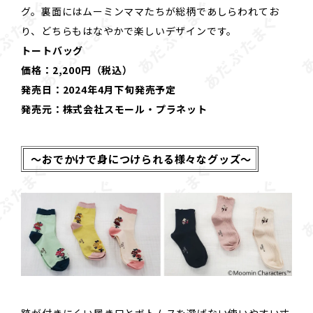
グ。裏面にはムーミンママたちが総柄であしらわれてお
り、どちらもはなやかで楽しいデザインです。
トートバッグ
価格：2,200円（税込）
発売日：2024年4月下旬発売予定
発売元：株式会社スモール・プラネット
～おでかけで身につけられる様々なグッズ～