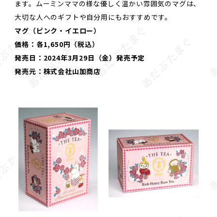
ます。ムーミンママの様な優しく温かい雰囲気のマグは、
大切な人へのギフトや自分用にもおすすめです。
マグ（ピンク・イエロー）
価格：各1,650円（税込）
発売日：2024年3月29日（金）発売予定
発売元：株式会社山加商店