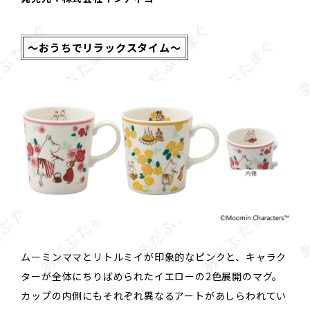
～おうちでリラックスタイム～
ムーミンママとリトルミイが印象的なピンクと、キャラク
ターが全体にちりばめられたイエローの2色展開のマグ。
カップの内側にもそれぞれ異なるアートがあしらわれてい