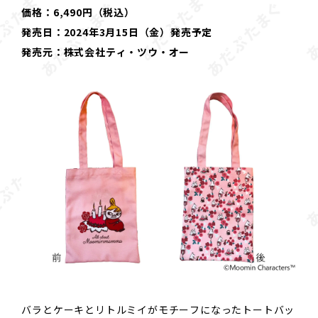
価格：6,490円（税込）
発売日：2024年3月15日（金）発売予定
発売元：株式会社ティ・ツウ・オー
バラとケーキとリトルミイがモチーフになったトートバッ