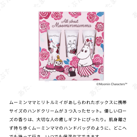
ムーミンママとリトルミイがあしらわれたボックスに携帯
サイズのハンドクリームが３つ入ったセット。優しいロー
ズの香りは、大切な人の癒しギフトにぴったり。肌身離さ
ず持ち歩くムーミンママのハンドバッグのように、どこへ
でも持って行き、いつでも保湿ケアできます。