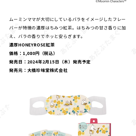
ムーミンママが大切にしているバラをイメージしたフレー
バーが特徴の濃厚はちみつ紅茶。はちみつの甘さ香りに加
え、バラの香りでホッと安らぎます。
濃厚HONEYROSE紅茶
価格：1,080円（税込）
発売日：2024年2月15日（木）発売予定
発売元：大橋珍味堂株式会社