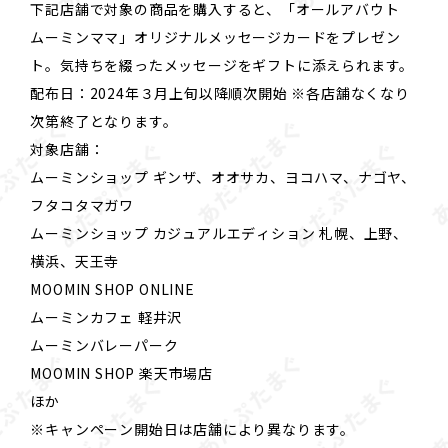
下記店舗で対象の商品を購入すると、「オールアバウト
ムーミンママ」オリジナルメッセージカードをプレゼン
ト。気持ちを綴ったメッセージをギフトに添えられます。
配布日：2024年３月上旬以降順次開始 ※各店舗なくなり
次第終了となります。
対象店舗：
ムーミンショップ ギンザ、オオサカ、ヨコハマ、ナゴヤ、
フタコタマガワ
ムーミンショップ カジュアルエディション 札幌、上野、
横浜、天王寺
MOOMIN SHOP ONLINE
ムーミンカフェ 軽井沢
ムーミンバレーパーク
MOOMIN SHOP 楽天市場店
ほか
※キャンペーン開始日は店舗により異なります。