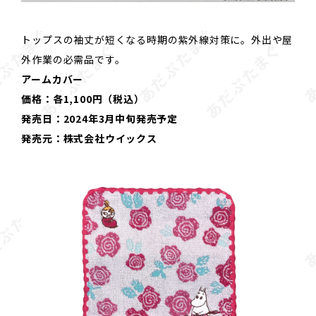
トップスの袖丈が短くなる時期の紫外線対策に。外出や屋
外作業の必需品です。
アームカバー
価格：各1,100円（税込）
発売日：2024年3月中旬発売予定
発売元：株式会社ウイックス