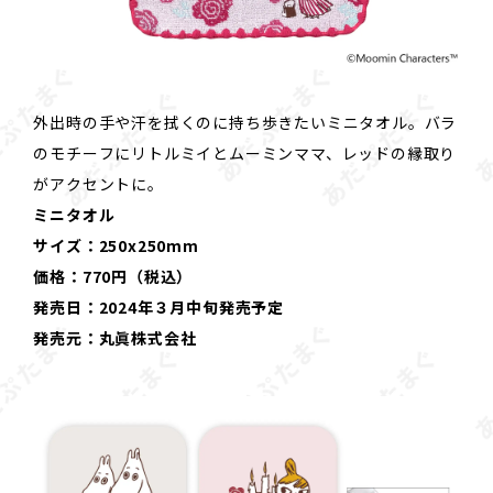
外出時の手や汗を拭くのに持ち歩きたいミニタオル。バラ
のモチーフにリトルミイとムーミンママ、レッドの縁取り
がアクセントに。
ミニタオル
サイズ：250x250mm
価格：770円（税込）
発売日：2024年３月中旬発売予定
発売元：丸眞株式会社