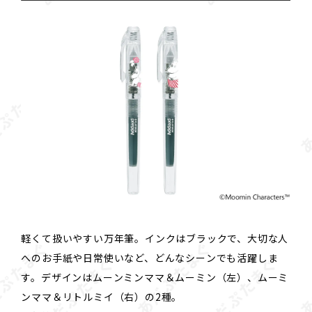
軽くて扱いやすい万年筆。インクはブラックで、大切な人
へのお手紙や日常使いなど、どんなシーンでも活躍しま
す。デザインはムーンミンママ＆ムーミン（左）、ムーミ
ンママ＆リトルミイ（右）の2種。