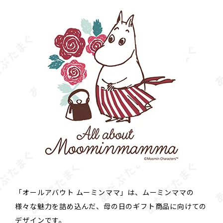
「オールアバウト ムーミンママ」は、ムーミンママの
様々な魅力を詰め込んだ、母の日のギフト商品に向けての
デザインです。