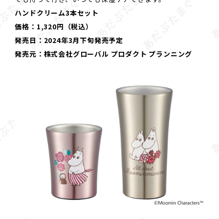
ハンドクリーム3本セット
価格：1,320円（税込）
発売日：2024年3月下旬発売予定
発売元：株式会社グローバル プロダクト プランニング