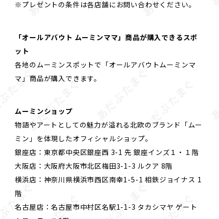
※プレゼントの条件は各店舗にお問い合わせください。
「オールアバウト ムーミンママ」商品が購入できるスポ
ット
各地のムーミンスポットで「オールアバウトムーミンマ
マ」商品が購入できます。
ムーミンショップ
物語やアートとしての魅力が溢れる北欧のブランド「ムー
ミン」を体現したオフィシャルショップ。
銀座店：東京都中央区銀座西 3-1 先 銀座インズ１・１階
大阪店：大阪府大阪市北区梅田3-1-3 ルクア 8階
横浜店：神奈川県横浜市西区南幸1-5-1 相鉄ジョイナス 1
階
名古屋店：名古屋市中村区名駅1-1-3 タカシマヤ ゲート