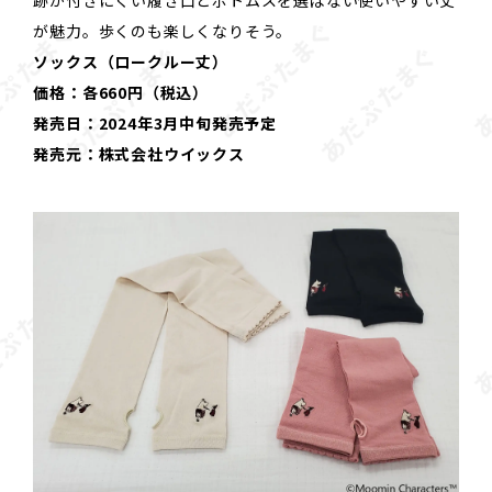
跡が付きにくい履き口とボトムスを選ばない使いやすい丈
が魅力。歩くのも楽しくなりそう。
ソックス（ロークルー丈）
価格：各660円（税込）
発売日：2024年3月中旬発売予定
発売元：株式会社ウイックス