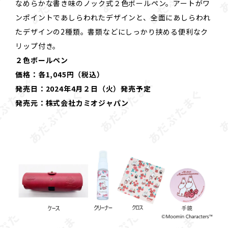
なめらかな書き味のノック式２色ボールペン。アートがワ
ンポイントであしらわれたデザインと、全面にあしらわれ
たデザインの2種類。書類などにしっかり挟める便利なク
リップ付き。
２色ボールペン
価格：各1,045円（税込）
発売日：2024年4月２日（火）発売予定
発売元：株式会社カミオジャパン