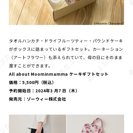
タオルハンカチ・ドライフルーツティー・パウンドケーキ
がボックスに詰まっているギフトセット。カーネーション
（アートフラワー）も添えられていて、母の日にそのまま
渡すことができます。
All about Moominmamma ケーキギフトセット
価格：5,500円（税込）
予約開始日：2024年3 月7 日（木）
発売元：ゾーウィー株式会社