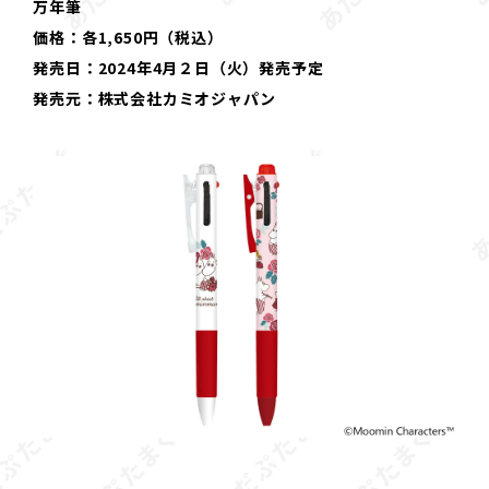
万年筆
価格：各1,650円（税込）
発売日：2024年4月２日（火）発売予定
発売元：株式会社カミオジャパン