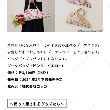
束ねたお花を入れて、そのまま持ち運べるブーケバッグ。
安定した形でおしゃれにブーケフラワーを持ち運べます。
バッグごとプレゼントにもなります。
ブーケバッグ（ピンク、イエロー）
価格：各3,300円（税込）
発売日：2024 年3月下旬発売予定
発売元：株式会社コッカ
～使って癒されるグッズたち～