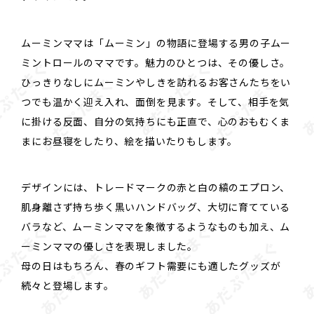
ムーミンママは「ムーミン」の物語に登場する男の子ムー
ミントロールのママです。魅力のひとつは、その優しさ。
ひっきりなしにムーミンやしきを訪れるお客さんたちをい
つでも温かく迎え入れ、面倒を見ます。そして、相手を気
に掛ける反面、自分の気持ちにも正直で、心のおもむくま
まにお昼寝をしたり、絵を描いたりもします。
デザインには、トレードマークの赤と白の縞のエプロン、
肌身離さず持ち歩く黒いハンドバッグ、大切に育てている
バラなど、ムーミンママを象徴するようなものも加え、ム
ーミンママの優しさを表現しました。
母の日はもちろん、春のギフト需要にも適したグッズが
続々と登場します。