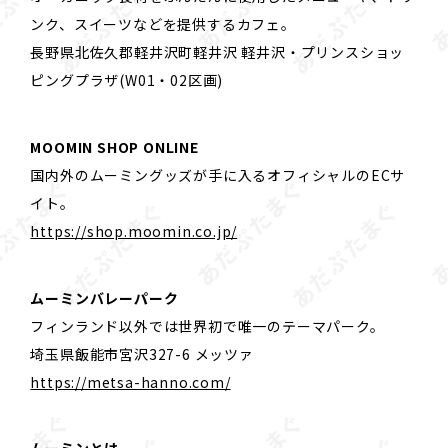
ンク、スイーツなどを提供するカフェ。
長野県北佐久郡軽井沢町軽井沢 軽井沢・プリンスショッ
ピングプラザ(W01・02区画)
MOOMIN SHOP ONLINE
国内外のムーミングッズが手に入るオフィシャルのECサ
イト。
https://shop.moomin.co.jp/
ムーミンバレーパーク
フィンランド以外では世界初で唯一のテーマパーク。
埼玉県飯能市宮沢327-6 メッツァ
https://metsa-hanno.com/