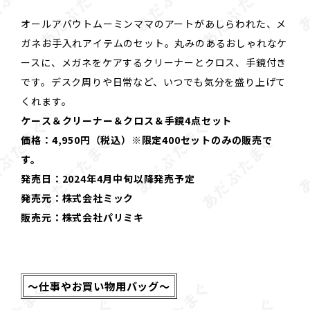
オールアバウトムーミンママのアートがあしらわれた、メ
ガネお手入れアイテムのセット。丸みのあるおしゃれなケ
ースに、メガネをケアするクリーナーとクロス、手鏡付き
です。デスク周りや日常など、いつでも気分を盛り上げて
くれます。
ケース＆クリーナー＆クロス＆手鏡4点セット
価格：4,950円（税込）※限定400セットのみの販売で
す。
発売日：2024年4月中旬以降発売予定
発売元：株式会社ミック
販売元：株式会社パリミキ
～仕事やお買い物用バッグ～