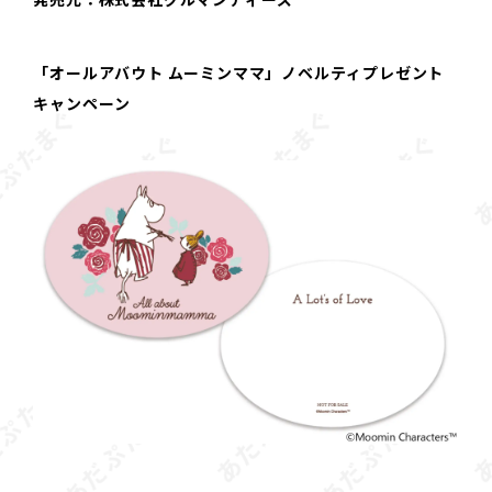
「オールアバウト ムーミンママ」ノベルティプレゼント
キャンペーン