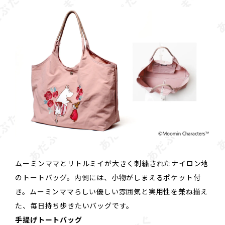
ムーミンママとリトルミイが大きく刺繍されたナイロン地
のトートバッグ。内側には、小物がしまえるポケット付
き。ムーミンママらしい優しい雰囲気と実用性を兼ね揃え
た、毎日持ち歩きたいバッグです。
手提げトートバッグ