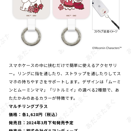
スマホケースの中に挟むだけで簡単に使えるアクセサリ
ー。リングに指を通したり、ストラップを通したりしてス
マホの持ちやすさをサポートします。デザインは「ムーミ
ンとムーミンママ」「リトルミイ」の選べる2種類で、あ
たたかみのあるカラーが特徴です。
マルチリングプラス
価格：各1,628円（税込）
発売日：2024年3月下旬発売予定
発売元：株式会社グルマンディーズ