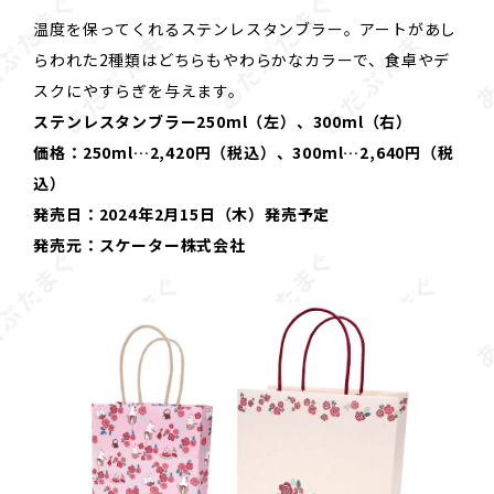
温度を保ってくれるステンレスタンブラー。アートがあし
らわれた2種類はどちらもやわらかなカラーで、食卓やデ
スクにやすらぎを与えます。
ステンレスタンブラー250ml（左）、300ml（右）
価格：250ml…2,420円（税込）、300ml…2,640円（税
込）
発売日：2024年2月15日（木）発売予定
発売元：スケーター株式会社