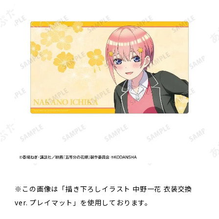
※この画像は「描き下ろしイラスト 中野一花 衣装交換
ver. プレイマット」を使用しております。