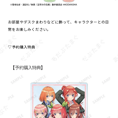
お部屋やデスクまわりなどに飾って、キャラクターとの日
常をお楽しみください。
▽予約購入特典