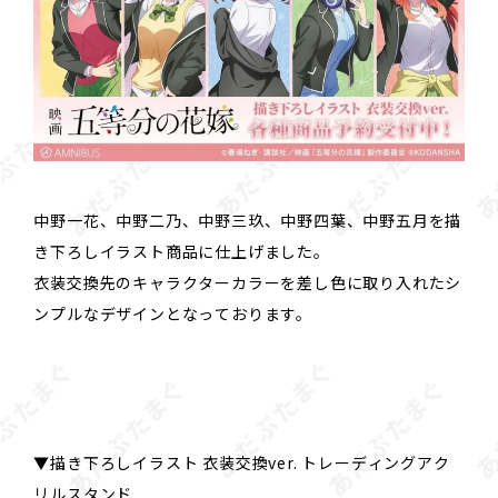
中野一花、中野二乃、中野三玖、中野四葉、中野五月を描
き下ろしイラスト商品に仕上げました。
衣装交換先のキャラクターカラーを差し色に取り入れたシ
ンプルなデザインとなっております。
▼描き下ろしイラスト 衣装交換ver. トレーディングアク
リルスタンド