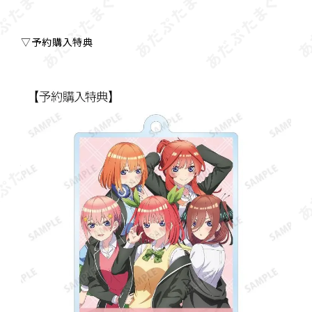
▽予約購入特典