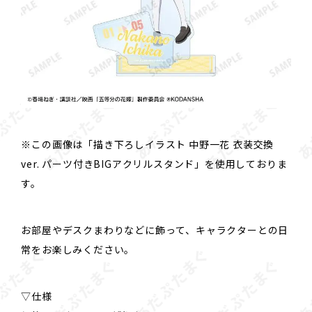
※この画像は「描き下ろしイラスト 中野一花 衣装交換
ver. パーツ付きBIGアクリルスタンド」を使用しておりま
す。
お部屋やデスクまわりなどに飾って、キャラクターとの日
常をお楽しみください。
▽仕様