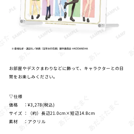
お部屋やデスクまわりなどに飾って、キャラクターとの日
常をお楽しみください。
▽仕様
価格 ：¥3,278(税込)
サイズ ：（約）長辺21.0cm×短辺14.8cm
素材 ：アクリル