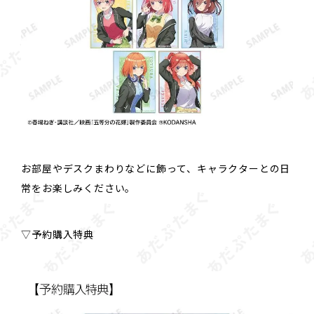
お部屋やデスクまわりなどに飾って、キャラクターとの日
常をお楽しみください。
▽予約購入特典