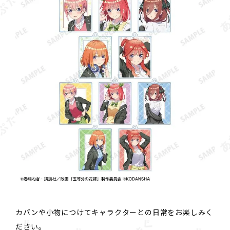
カバンや小物につけてキャラクターとの日常をお楽しみく
ださい。