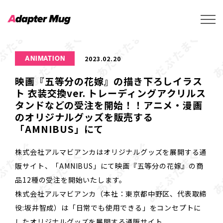
2023.02.20
ANIMATION
映画『五等分の花嫁』の描き下ろしイラス
ト 衣装交換ver. トレーディングアクリルス
タンドなどの受注を開始！！アニメ・漫画
のオリジナルグッズを販売する
「AMNIBUS」にて
株式会社アルマビアンカはオリジナルグッズを展開する通
販サイト、「AMNIBUS」にて映画『五等分の花嫁』の商
品12種の受注を開始いたします。
株式会社アルマビアンカ（本社：東京都中野区、代表取締
役:坂井智成）は「日常でも使用できる」をコンセプトに
したオリジナルグッズを展開する通販サイト、