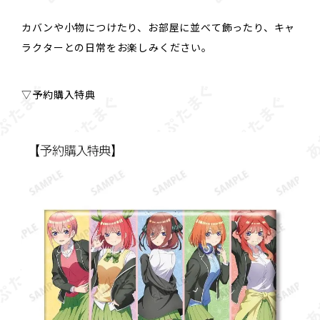
カバンや小物につけたり、お部屋に並べて飾ったり、キャ
ラクターとの日常をお楽しみください。
▽予約購入特典