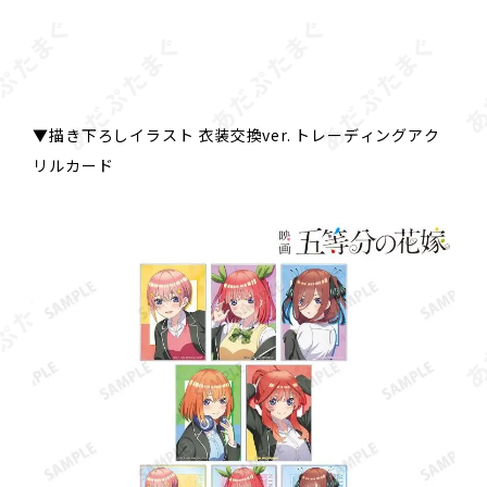
▼描き下ろしイラスト 衣装交換ver. トレーディングアク
リルカード