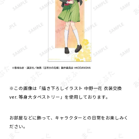
※この画像は「描き下ろしイラスト 中野一花 衣装交換
ver. 等身大タペストリー」を使用しております。
お部屋などに飾って、キャラクターとの日常をお楽しみく
ださい。