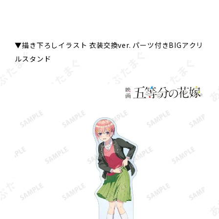
▼描き下ろしイラスト 衣装交換ver. パーツ付きBIGアクリ
ルスタンド