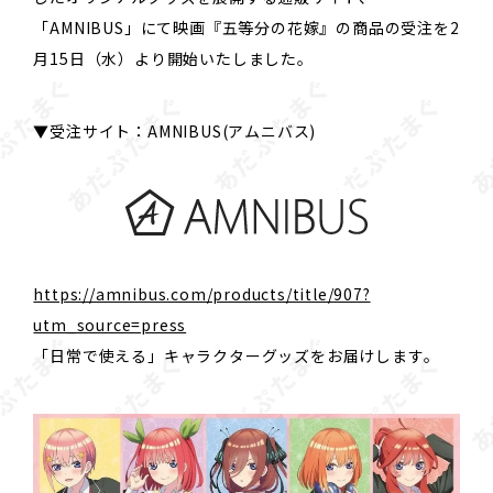
「AMNIBUS」にて映画『五等分の花嫁』の商品の受注を2
月15日（水）より開始いたしました。
▼受注サイト：AMNIBUS(アムニバス)
https://amnibus.com/products/title/907?
utm_source=press
「日常で使える」キャラクターグッズをお届けします。