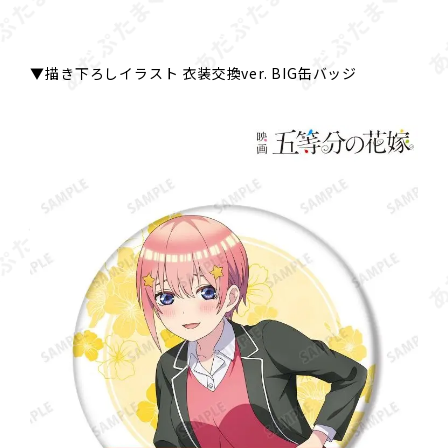
▼描き下ろしイラスト 衣装交換ver. BIG缶バッジ