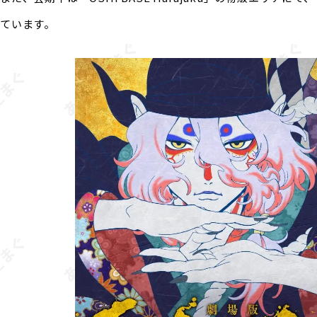
ています。