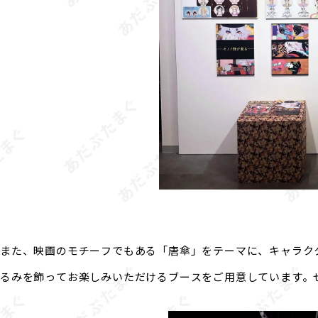
また、映画のモチーフでもある「唐傘」をテーマに、キャラク
るみを飾ってお楽しみいただけるブースをご用意しています。