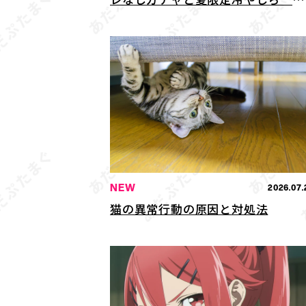
んで祝う特別企画
NEW
2026.07.
猫の異常行動の原因と対処法