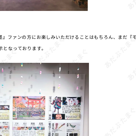
怪』ファンの方にお楽しみいただけることはもちろん、まだ『
示となっております。