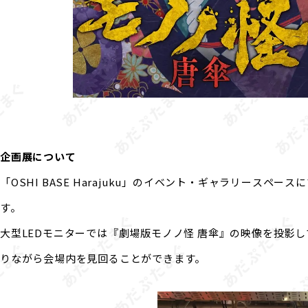
企画展について
「OSHI BASE Harajuku」のイベント・ギャラリース
す。
大型LEDモニターでは『劇場版モノノ怪 唐傘』の映像を投影
りながら会場内を見回ることができます。