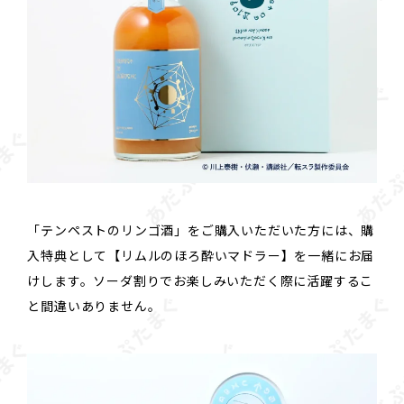
「テンペストのリンゴ酒」をご購入いただいた方には、購
入特典として【リムルのほろ酔いマドラー】を一緒にお届
けします。ソーダ割りでお楽しみいただく際に活躍するこ
と間違いありません。