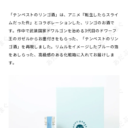
「テンペストのリンゴ酒」は、アニメ『転生したらスライ
ムだった件』とコラボレーションした、リンゴのお酒で
す。作中で武装国家ドワルゴンを治める3代目のドワーフ
王のガゼルからお墨付きをもらった、「テンペストのリン
ゴ酒」を再現しました。リムルをイメージしたブルーの箔
をあしらった、高級感のある化粧箱に入れてお届けしま
す。