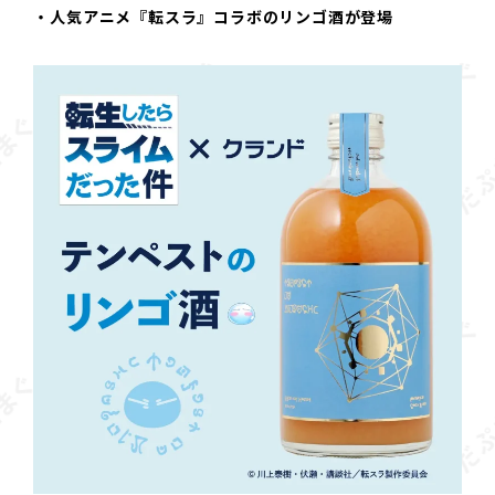
・人気アニメ『転スラ』コラボのリンゴ酒が登場