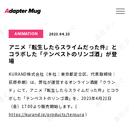
2023.04.23
ANIMATION
アニメ『転生したらスライムだった件』と
コラボした「テンペストのリンゴ酒」が登
場
KURAND株式会社（本社：東京都足立区、代表取締役：
荻原恭朗）は、弊社が運営するオンライン酒屋「クラン
ド」にて、アニメ『転生したらスライムだった件』とコラ
ボした「テンペストのリンゴ酒」を、2023年4月21日
（金）17:00より販売開始します。(
https://kurand.jp/products/tensura
）