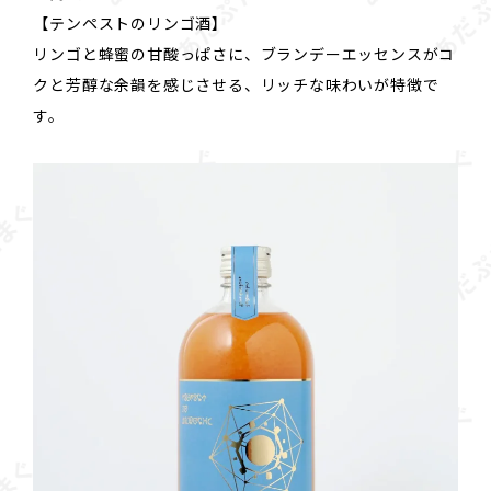
【テンペストのリンゴ酒】
リンゴと蜂蜜の甘酸っぱさに、ブランデーエッセンスがコ
クと芳醇な余韻を感じさせる、リッチな味わいが特徴で
す。