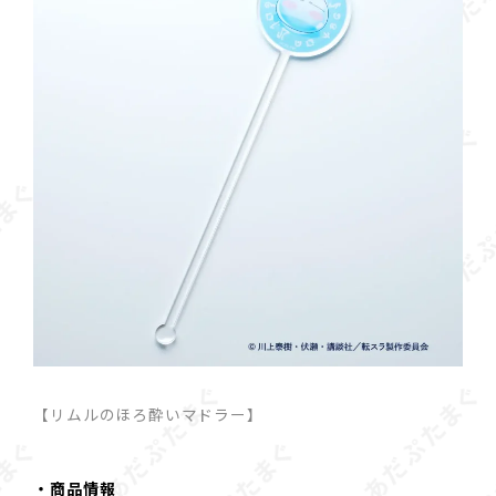
【リムルのほろ酔いマドラー】
・商品情報