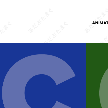
ANIMA