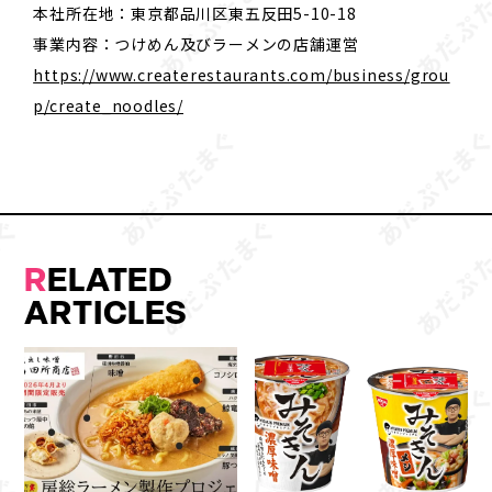
本社所在地：東京都品川区東五反田5-10-18
事業内容：つけめん及びラーメンの店舗運営
https://www.createrestaurants.com/business/grou
p/create_noodles/
R
ELATED
ARTICLES