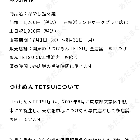
商品名：冷やし担々麺
価格：1,200円（税込） ※横浜ランドマークプラザ店は
土日祝1,320円（税込）
販売期間：7月1日（水）～8月31日（月）
販売店舗：関東の「つけめんTETSU」全店舗 ※「つけ
めんTETSU CIAL横浜店」を除く
販売時間：各店舗の営業時間に準じます
つけめんTETSUについて
「つけめんTETSU」は、2005年8月に東京都文京区千駄
木にて誕生し、東京を中心につけめん専門店として多店舗
展開しています。
改良を重ねてきた自慢の濃厚豚骨魚介つけめんのほか、冷