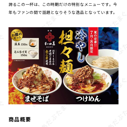
誇るこの一杯は、この時期だけの特別なメニューです。今
年もファンの間で話題となりそうな逸品となっています。
商品概要