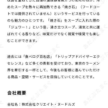
めたスープを熱々に再加熱できる「焼き石」（フードコー
トでは提供されていません）というサービスを行っている
のも魅力のひとつです。「焼き石」をスープに入れた際の
「ジュワー！」という音、沸き立つスープ、湯気と共に運
ばれてくる香りなど、味覚だけでなく視覚や嗅覚でも楽し
むことができます。
過去には「食べログ百名店」「トリップアドバイザーエク
セレンス」など多くの表彰を受けており、東京のラーメン
界を牽引する一杯として、今後もお客様に喜んでいただけ
る商品・空間・サービスを目指していくとのことです。
会社概要
会社名：株式会社クリエイト・ヌードルズ