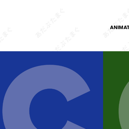
ANIMA