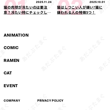
01
02
2025.11.24
2025.10.01
猫の肉球が冷たいのは要注
猫はしつこい人が嫌い?猫に
意？冷たい時にチェックした
嫌われる人の特徴5つ！
い症状や病気の可能性
ANIMATION
COMIC
RAMEN
CAT
EVENT
COMPANY
PRIVACY POLICY