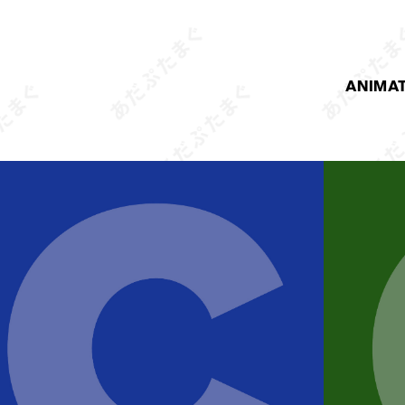
ANIMA