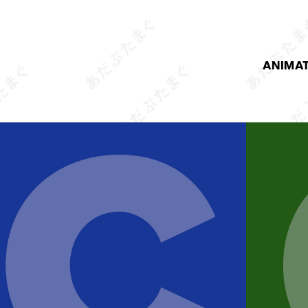
ANIMA