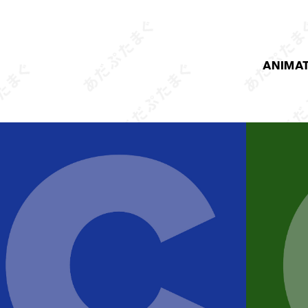
ANIMA