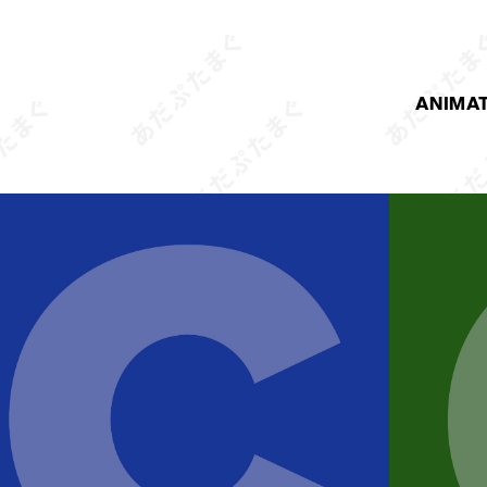
ANIMA