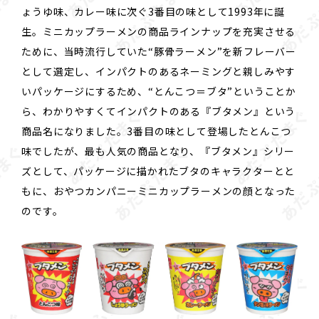
ょうゆ味、カレー味に次ぐ3番目の味として1993年に誕
生。ミニカップラーメンの商品ラインナップを充実させる
ために、当時流行していた“豚骨ラーメン”を新フレーバー
として選定し、インパクトのあるネーミングと親しみやす
いパッケージにするため、“とんこつ＝ブタ”ということか
ら、わかりやすくてインパクトのある『ブタメン』という
商品名になりました。3番目の味として登場したとんこつ
味でしたが、最も人気の商品となり、『ブタメン』シリー
ズとして、パッケージに描かれたブタのキャラクターとと
もに、おやつカンパニーミニカップラーメンの顔となった
のです。