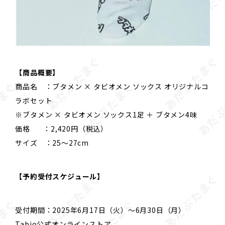
【商品概要】
商品名 ：ブタメン × タビオメン ソックス オリジナルコ
ラボセット
※ブタメン × タビオメン ソックス1足 ＋ ブタメン4味
価格 ：2,420円（税込）
サイズ ：25～27cm
【予約受付スケジュール】
受付期間：2025年6月17日（火）～6月30日（月）
Tabio公式オンラインストア