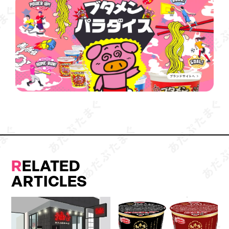
R
ELATED
ARTICLES