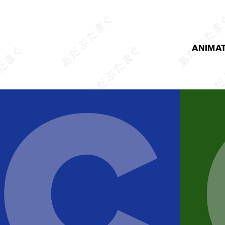
ANIMA